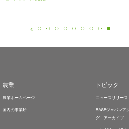
農業
トピック
農業ホームページ
ニュースリリース
国内の事業所
BASFジャパン
グ アーカイブ