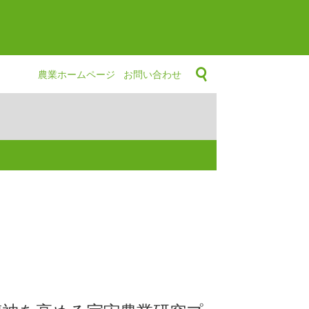
農業ホームページ
お問い合わせ