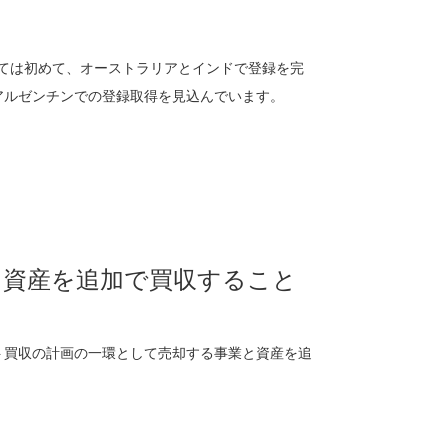
ては初めて、オーストラリアとインドで登録を完
アルゼンチンでの登録取得を見込んでいます。
・資産を追加で買収すること
ント買収の計画の一環として売却する事業と資産を追