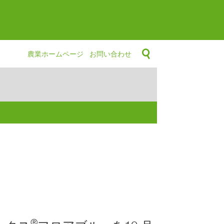
農業ホームページ
お問い合わせ
®