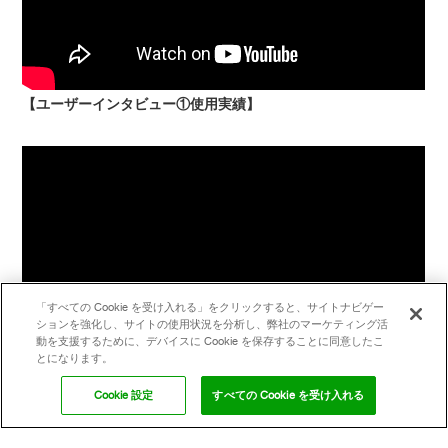
【ユーザーインタビュー①使用実績】
「すべての Cookie を受け入れる」をクリックすると、サイトナビゲー
ションを強化し、サイトの使用状況を分析し、弊社のマーケティング活
動を支援するために、デバイスに Cookie を保存することに同意したこ
とになります。
【ユーザーインタビュー②気に入っている点】
Cookie 設定
すべての Cookie を受け入れる