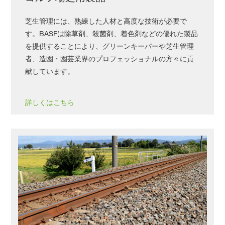
芝生管理には、熟練した人材と高度な技術が必要で
す。BASFは除草剤、殺菌剤、着色剤などの優れた製品
を提供することにより、グリーンキーパーや芝生管理
者、造園・園芸業界のプロフェッショナルの方々に貢
献しています。
詳しくはこちら