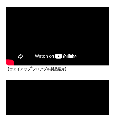
®
【ウェイアップ
フロアブル製品紹介】