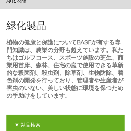
緑化製品
緑化製品
植物の健康と保護についてBASFが有する専
門知識は、農業の分野も超えています。私た
ちはゴルフコース、スポーツ施設の芝生、商
業用苗床、森林、住宅の庭で使用できる革新
的な殺菌剤、殺虫剤、除草剤、生物防除、着
色剤の開発を行っており、管理者や生産者が
害虫のいない、美しい状態に環境を保つため
の手助けをしています。
製品検索