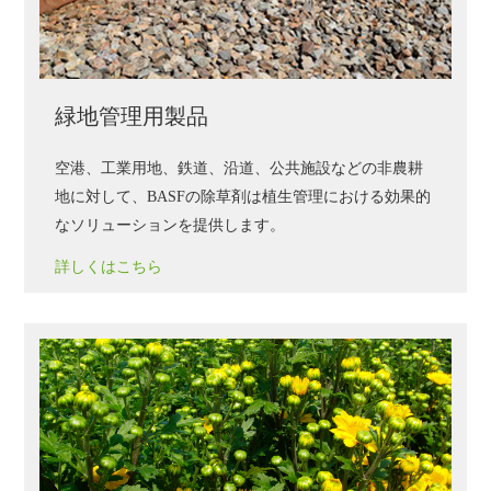
緑地管理用製品
空港、工業用地、鉄道、沿道、公共施設などの非農耕
地に対して、
BASF
の除草剤は植生管理における効果的
なソリューションを提供します。
詳しくはこちら